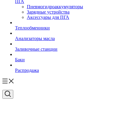
ПГА
Пневмогидроаккумуляторы
Зарядные устройства
Аксессуары для ПГА
Теплообменники
Анализаторы масла
Заливочные станции
Баки
Распродажа