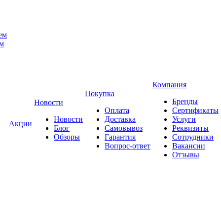
ем
ем
Компания
Покупка
Бренды
Новости
Оплата
Сертификаты
Новости
Доставка
Услуги
Акции
Блог
Самовывоз
Реквизиты
Обзоры
Гарантия
Сотрудники
Вопрос-ответ
Вакансии
Отзывы