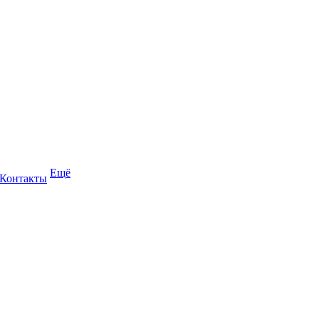
Ещё
Контакты