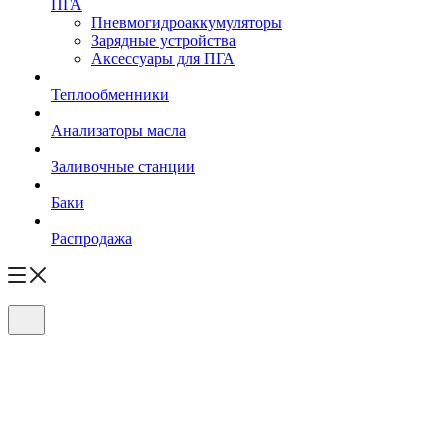
ПГА
Пневмогидроаккумуляторы
Зарядные устройства
Аксессуары для ПГА
Теплообменники
Анализаторы масла
Заливочные станции
Баки
Распродажа