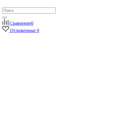
Сравнение
0
Отложенные
0