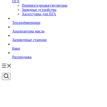
ПГА
Пневмогидроаккумуляторы
Зарядные устройства
Аксессуары для ПГА
Теплообменники
Анализаторы масла
Заливочные станции
Баки
Распродажа