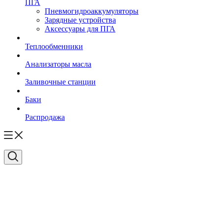
ПГА
Пневмогидроаккумуляторы
Зарядные устройства
Аксессуары для ПГА
Теплообменники
Анализаторы масла
Заливочные станции
Баки
Распродажа