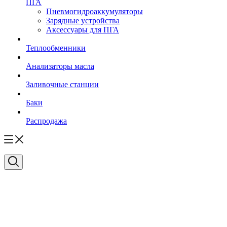
ПГА
Пневмогидроаккумуляторы
Зарядные устройства
Аксессуары для ПГА
Теплообменники
Анализаторы масла
Заливочные станции
Баки
Распродажа