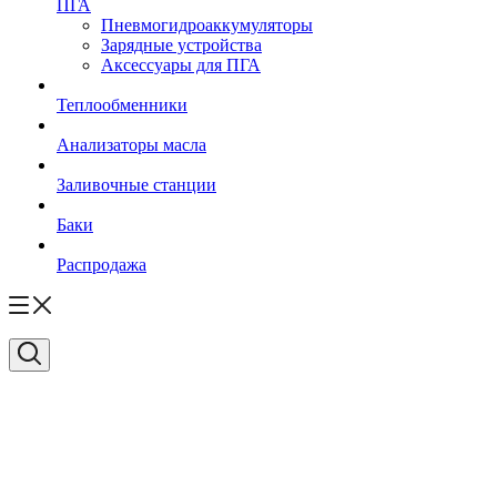
ПГА
Пневмогидроаккумуляторы
Зарядные устройства
Аксессуары для ПГА
Теплообменники
Анализаторы масла
Заливочные станции
Баки
Распродажа