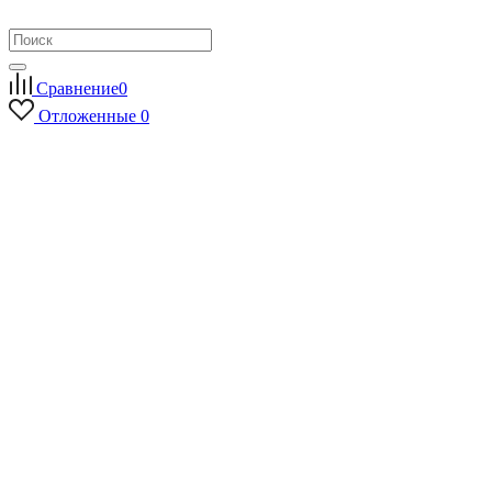
Сравнение
0
Отложенные
0