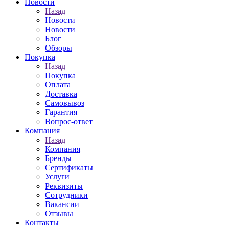
Новости
Назад
Новости
Новости
Блог
Обзоры
Покупка
Назад
Покупка
Оплата
Доставка
Самовывоз
Гарантия
Вопрос-ответ
Компания
Назад
Компания
Бренды
Сертификаты
Услуги
Реквизиты
Сотрудники
Вакансии
Отзывы
Контакты