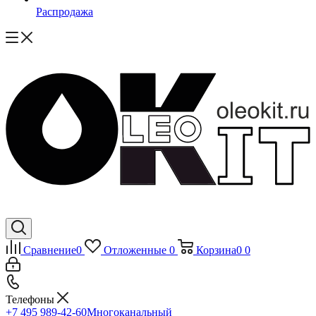
Распродажа
Сравнение
0
Отложенные
0
Корзина
0
0
Телефоны
+7 495 989-42-60
Многоканальный