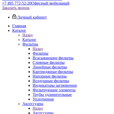
+7 495 772-52-20
Офисный мобильный
Заказать звонок
Личный кабинет
Главная
Каталог
Назад
Каталог
Фильтры
Назад
Фильтры
Всасывающие фильтры
Сливные фильтры
Линейные фильтры
Картриджные фильтры
Напорные фильтры
Воздушные фильтры
Индикаторы загрязнения
Фильтрующие элементы
Трубы удлинительные
Уплотнения
Аксессуары
Назад
Аксессуары