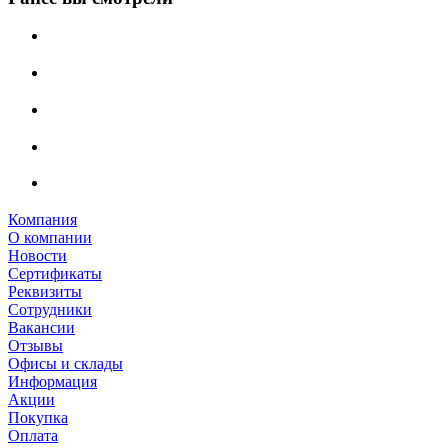
Компания
О компании
Новости
Сертификаты
Реквизиты
Сотрудники
Вакансии
Отзывы
Офисы и склады
Информация
Акции
Покупка
Оплата