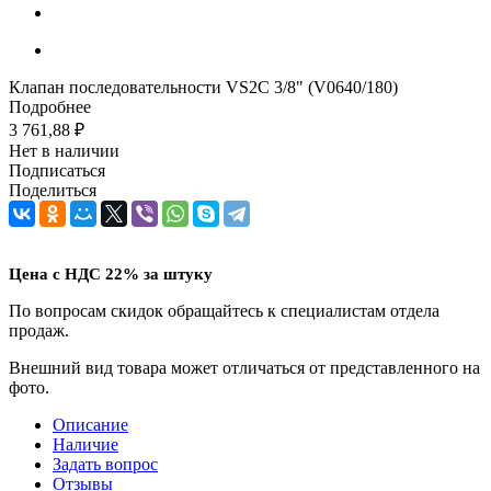
Клапан последовательности VS2C 3/8" (V0640/180)
Подробнее
3 761,88
₽
Нет в наличии
Подписаться
Поделиться
Цена с НДС 22% за штуку
По вопросам скидок обращайтесь к специалистам отдела
продаж.
Внешний вид товара может отличаться от представленного на
фото.
Описание
Наличие
Задать вопрос
Отзывы