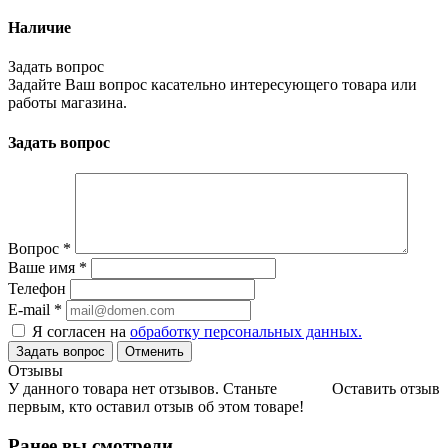
Наличие
Задать вопрос
Задайте Ваш вопрос касательно интересующего товара или
работы магазина.
Задать вопрос
Вопрос
*
Ваше имя
*
Телефон
E-mail
*
Я согласен на
обработку персональных данных.
Отменить
Отзывы
У данного товара нет отзывов. Станьте
Оставить отзыв
первым, кто оставил отзыв об этом товаре!
Ранее вы смотрели