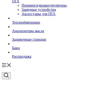
ПГА
Пневмогидроаккумуляторы
Зарядные устройства
Аксессуары для ПГА
Теплообменники
Анализаторы масла
Заливочные станции
Баки
Распродажа