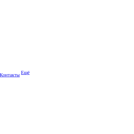
Ещё
Контакты