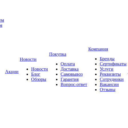
ем
ем
Компания
Покупка
Бренды
Новости
Оплата
Сертификаты
Новости
Доставка
Услуги
Акции
Блог
Самовывоз
Реквизиты
Обзоры
Гарантия
Сотрудники
Вопрос-ответ
Вакансии
Отзывы