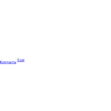
Ещё
Контакты