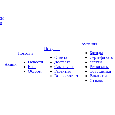
ем
ем
Компания
Покупка
Бренды
Новости
Оплата
Сертификаты
Новости
Доставка
Услуги
Акции
Блог
Самовывоз
Реквизиты
Обзоры
Гарантия
Сотрудники
Вопрос-ответ
Вакансии
Отзывы