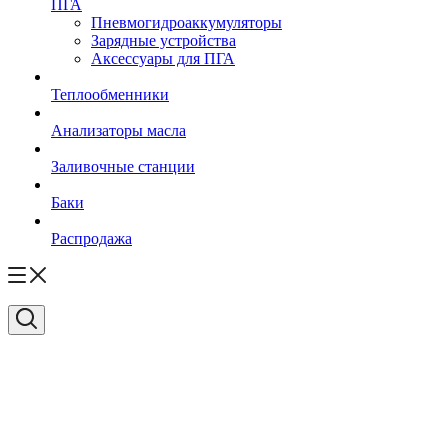
ПГА
Пневмогидроаккумуляторы
Зарядные устройства
Аксессуары для ПГА
Теплообменники
Анализаторы масла
Заливочные станции
Баки
Распродажа