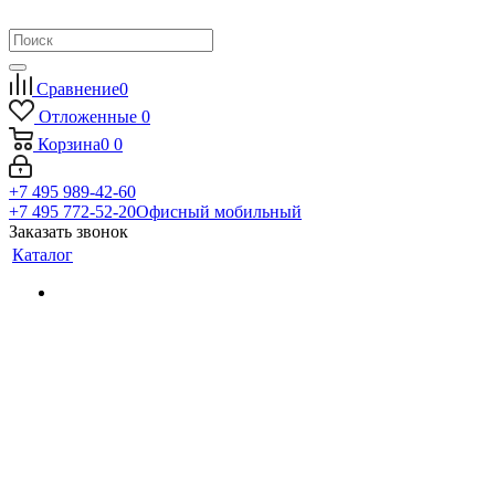
Сравнение
0
Отложенные
0
Корзина
0
0
+7 495 989-42-60
+7 495 772-52-20
Офисный мобильный
Заказать звонок
Каталог