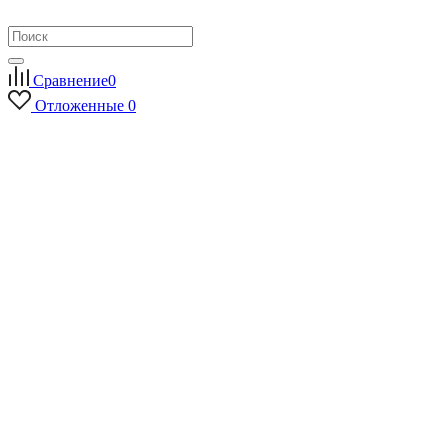
Сравнение
0
Отложенные
0