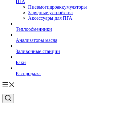
ПГА
Пневмогидроаккумуляторы
Зарядные устройства
Аксессуары для ПГА
Теплообменники
Анализаторы масла
Заливочные станции
Баки
Распродажа