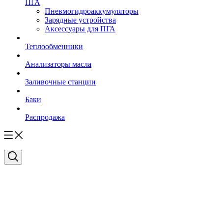
ПГА
Пневмогидроаккумуляторы
Зарядные устройства
Аксессуары для ПГА
Теплообменники
Анализаторы масла
Заливочные станции
Баки
Распродажа